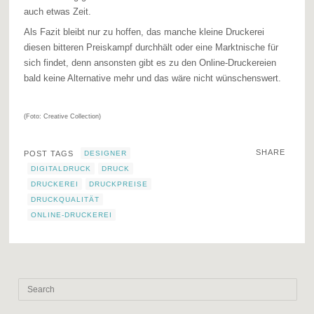
auch etwas Zeit.
Als Fazit bleibt nur zu hoffen, das manche kleine Druckerei
diesen bitteren Preiskampf durchhält oder eine Marktnische für
sich findet, denn ansonsten gibt es zu den Online-Druckereien
bald keine Alternative mehr und das wäre nicht wünschenswert.
(Foto: Creative Collection)
SHARE
POST TAGS
DESIGNER
DIGITALDRUCK
DRUCK
DRUCKEREI
DRUCKPREISE
DRUCKQUALITÄT
ONLINE-DRUCKEREI