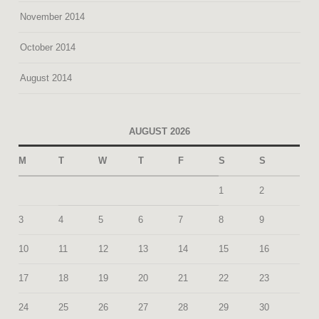
November 2014
October 2014
August 2014
AUGUST 2026
M
T
W
T
F
S
S
1
2
3
4
5
6
7
8
9
10
11
12
13
14
15
16
17
18
19
20
21
22
23
24
25
26
27
28
29
30