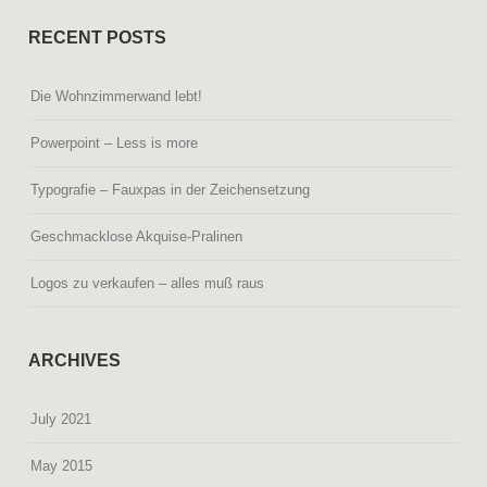
RECENT POSTS
Die Wohnzimmerwand lebt!
Powerpoint – Less is more
Typografie – Fauxpas in der Zeichensetzung
Geschmacklose Akquise-Pralinen
Logos zu verkaufen – alles muß raus
ARCHIVES
July 2021
May 2015