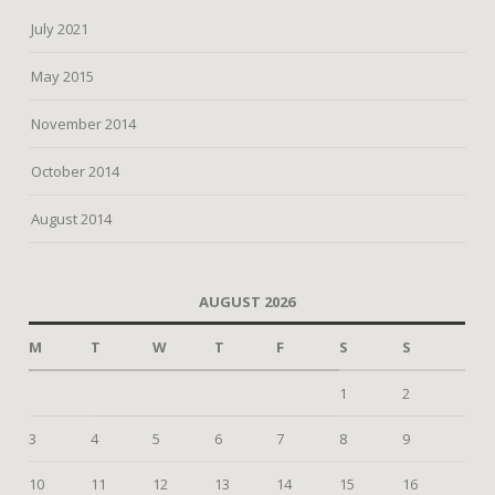
July 2021
May 2015
November 2014
October 2014
August 2014
AUGUST 2026
M
T
W
T
F
S
S
1
2
3
4
5
6
7
8
9
10
11
12
13
14
15
16