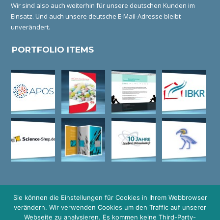
Wir sind also auch weiterhin für unsere deutschen Kunden im
Einsatz. Und auch unsere deutsche E-Mail-Adresse bleibt
unverändert.
PORTFOLIO ITEMS
Sie können die Einstellungen für Cookies in Ihrem Webbrowser
verändern. Wir verwenden Cookies um den Traffic auf unserer
© COPYRIGHT GRAFIKDESIGN I HEIDELBERG I LOGO DESIGN I
Webseite zu analysieren. Es kommen keine Third-Party-