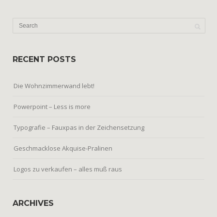
RECENT POSTS
Die Wohnzimmerwand lebt!
Powerpoint – Less is more
Typografie – Fauxpas in der Zeichensetzung
Geschmacklose Akquise-Pralinen
Logos zu verkaufen – alles muß raus
ARCHIVES