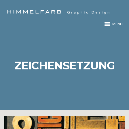
MENU
ZEICHENSETZUNG