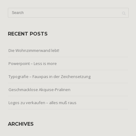
RECENT POSTS
Die Wohnzimmerwand lebt!
Powerpoint – Less is more
Typografie – Fauxpas in der Zeichensetzung
Geschmacklose Akquise-Pralinen
Logos zu verkaufen – alles muß raus
ARCHIVES