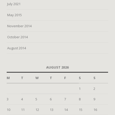
July 2021
May 2015
November 2014
October 2014
August 2014
AUGUST 2026
M
T
W
T
F
S
S
1
2
3
4
5
6
7
8
9
10
11
12
13
14
15
16