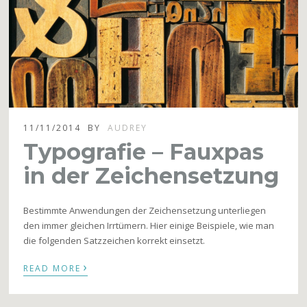
11/11/2014
BY
AUDREY
Typografie – Fauxpas
in der Zeichensetzung
Bestimmte Anwendungen der Zeichensetzung unterliegen
den immer gleichen Irrtümern. Hier einige Beispiele, wie man
die folgenden Satzzeichen korrekt einsetzt.
›
READ MORE