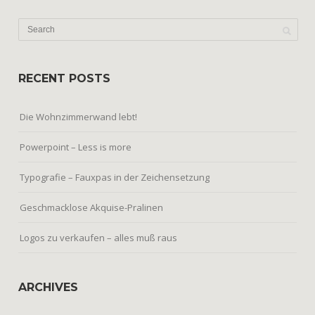
RECENT POSTS
Die Wohnzimmerwand lebt!
Powerpoint – Less is more
Typografie – Fauxpas in der Zeichensetzung
Geschmacklose Akquise-Pralinen
Logos zu verkaufen – alles muß raus
ARCHIVES