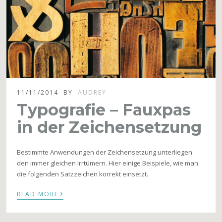
11/11/2014
BY
AUDREY
Typografie – Fauxpas
in der Zeichensetzung
Bestimmte Anwendungen der Zeichensetzung unterliegen
den immer gleichen Irrtümern. Hier einige Beispiele, wie man
die folgenden Satzzeichen korrekt einsetzt.
›
READ MORE