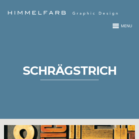
MENU
SCHRÄGSTRICH