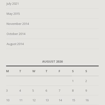
July 2021
May 2015
November 2014
October 2014
August 2014
AUGUST 2026
M
T
W
T
F
S
S
1
2
3
4
5
6
7
8
9
10
11
12
13
14
15
16