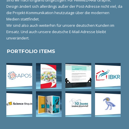
sind wir nach England umgezogen. Für HIMMELFARB Graphic
Design ändert sich allerdings außer der Post-Adresse nicht viel, da
die Projekt-Kommunikation heutzutage über die modernen
Medien stattfindet.
Wir sind also auch weiterhin für unsere deutschen Kunden im
Einsatz. Und auch unsere deutsche E-Mail-Adresse bleibt
unverändert.
PORTFOLIO ITEMS