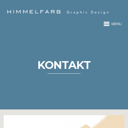
MENU
KONTAKT