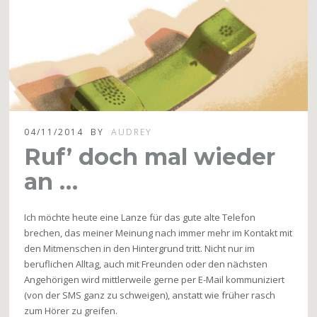
04/11/2014
BY
AUDREY
Ruf’ doch mal wieder
an …
Ich möchte heute eine Lanze für das gute alte Telefon
brechen, das meiner Meinung nach immer mehr im Kontakt mit
den Mitmenschen in den Hintergrund tritt. Nicht nur im
beruflichen Alltag, auch mit Freunden oder den nächsten
Angehörigen wird mittlerweile gerne per E-Mail kommuniziert
(von der SMS ganz zu schweigen), anstatt wie früher rasch
zum Hörer zu greifen.