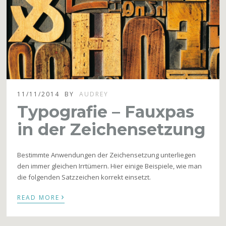
11/11/2014
BY
AUDREY
Typografie – Fauxpas
in der Zeichensetzung
Bestimmte Anwendungen der Zeichensetzung unterliegen
den immer gleichen Irrtümern. Hier einige Beispiele, wie man
die folgenden Satzzeichen korrekt einsetzt.
›
READ MORE