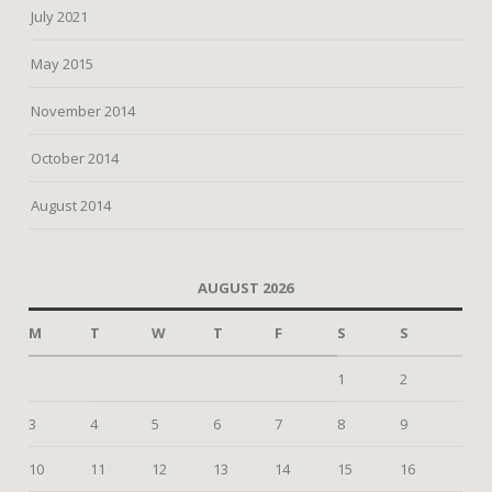
July 2021
May 2015
November 2014
October 2014
August 2014
AUGUST 2026
M
T
W
T
F
S
S
1
2
3
4
5
6
7
8
9
10
11
12
13
14
15
16