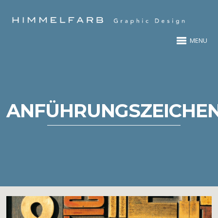
MENU
ANFÜHRUNGSZEICHE