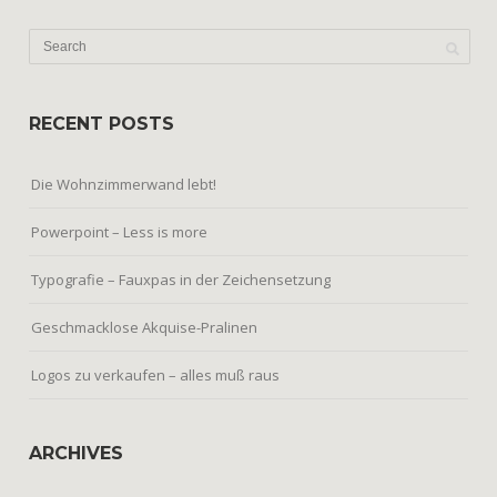
RECENT POSTS
Die Wohnzimmerwand lebt!
Powerpoint – Less is more
Typografie – Fauxpas in der Zeichensetzung
Geschmacklose Akquise-Pralinen
Logos zu verkaufen – alles muß raus
ARCHIVES