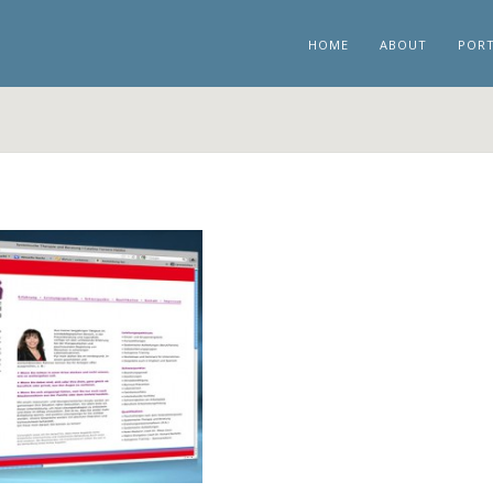
HOME
ABOUT
PORT