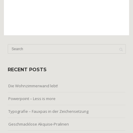
RECENT POSTS
Die Wohnzimmerwand lebt!
Powerpoint – Less is more
Typografie – Fauxpas in der Zeichensetzung
Geschmacklose Akquise-Pralinen