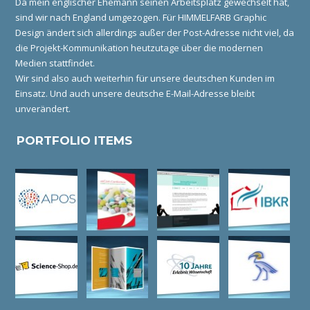
Da mein englischer Ehemann seinen Arbeitsplatz gewechselt hat,
sind wir nach England umgezogen. Für HIMMELFARB Graphic
Design ändert sich allerdings außer der Post-Adresse nicht viel, da
die Projekt-Kommunikation heutzutage über die modernen
Medien stattfindet.
Wir sind also auch weiterhin für unsere deutschen Kunden im
Einsatz. Und auch unsere deutsche E-Mail-Adresse bleibt
unverändert.
PORTFOLIO ITEMS