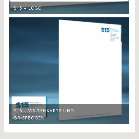
S15 – LOGO
S15 – VISITENKARTE UND
BRIEFBOGEN