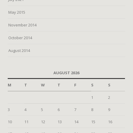
May 2015
November 2014
October 2014
August 2014
AUGUST 2026
M
T
W
T
F
S
S
1
2
3
4
5
6
7
8
9
10
11
12
13
14
15
16