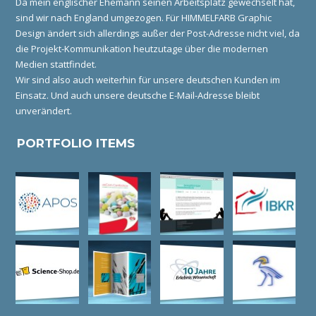
Da mein englischer Ehemann seinen Arbeitsplatz gewechselt hat,
sind wir nach England umgezogen. Für HIMMELFARB Graphic
Design ändert sich allerdings außer der Post-Adresse nicht viel, da
die Projekt-Kommunikation heutzutage über die modernen
Medien stattfindet.
Wir sind also auch weiterhin für unsere deutschen Kunden im
Einsatz. Und auch unsere deutsche E-Mail-Adresse bleibt
unverändert.
PORTFOLIO ITEMS