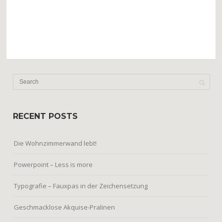
RECENT POSTS
Die Wohnzimmerwand lebt!
Powerpoint – Less is more
Typografie – Fauxpas in der Zeichensetzung
Geschmacklose Akquise-Pralinen